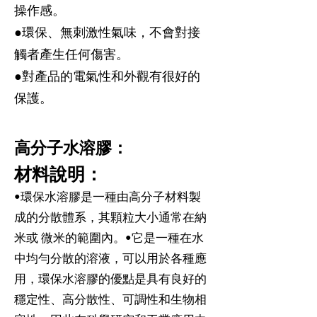
操作感。
●環保、無刺激性氣味，不會對接
觸者產生任何傷害。
●對產品的電氣性和外觀有很好的
保護。
高分子水溶膠：
材料說明：
•環保水溶膠是一種由高分子材料製
成的分散體系，其顆粒大小通常在納
米或 微米的範圍內。•它是一種在水
中均勻分散的溶液，可以用於各種應
用，環保水溶膠的優點是具有良好的
穩定性、高分散性、可調性和生物相