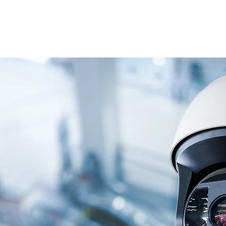
限公司
首頁
機