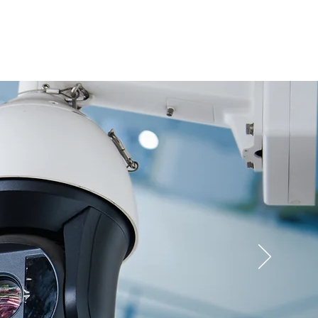
能材料
新聞消息
企業里程碑
聯絡我們