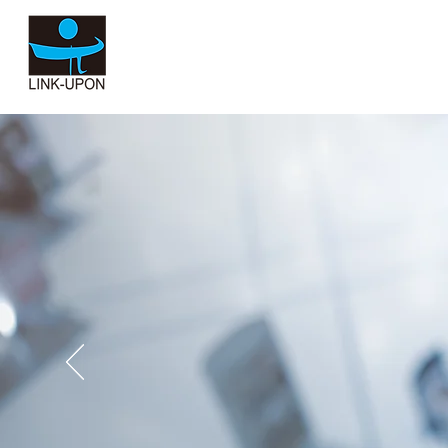
允拓國際股份有