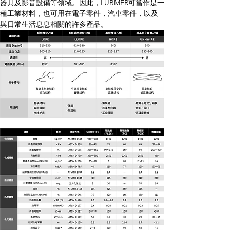
器具及影音設備等領域。因此，LUBMER可當作是一
種工業材料，也可用在電子零件，汽車零件，以及
與日常生活息息相關的許多產品。