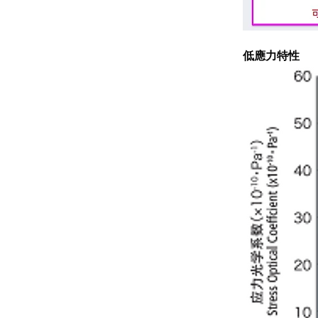
低應力特性